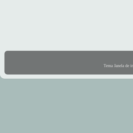
Tema Janela de 