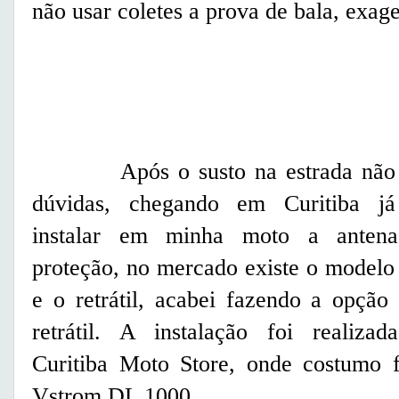
não usar coletes a prova de bala, exage
Após o susto na estrada não 
dúvidas, chegando em Curitiba já
instalar em minha moto a anten
proteção, no mercado existe o modelo
e o retrátil, acabei fazendo a opção
retrátil. A instalação foi realizad
Curitiba Moto Store, onde costumo 
Vstrom DL 1000.