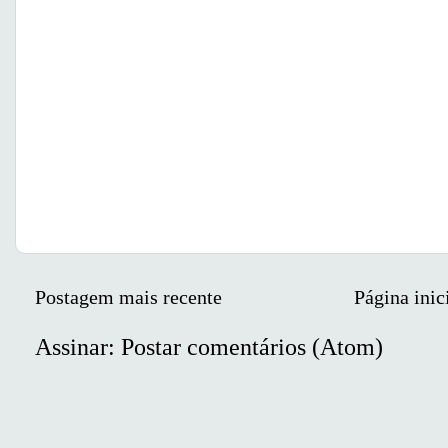
Postagem mais recente
Página inic
Assinar:
Postar comentários (Atom)