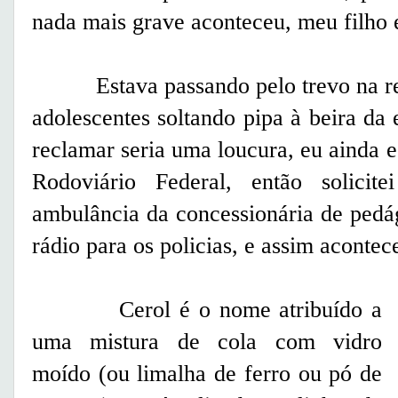
nada mais grave aconteceu, meu filho
Estava passando pelo trevo na reg
adolescentes soltando pipa à beira da 
reclamar seria uma loucura, eu ainda e
Rodoviário Federal, então solici
ambulância da concessionária de ped
rádio para os policias, e assim a
Cerol é o nome atribuído a
uma mistura de cola com vidro
moído (ou limalha de ferro ou pó de