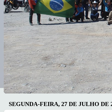
SEGUNDA-FEIRA, 27 DE JULHO DE 