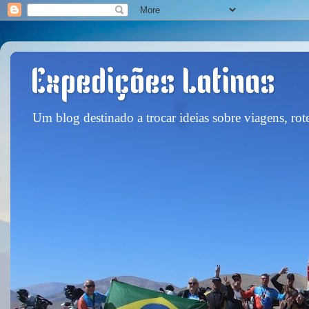
Expedições Latinas
Um blog destinado a trocar ideias sobre viagens, rote