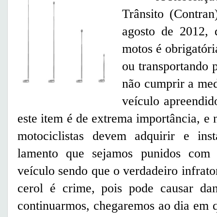
Trânsito (Contra
agosto de 2012, 
motos é obrigatóri
ou transportando p
não cumprir a med
veículo apreendi
este item é de extrema importância, e
motociclistas devem adquirir e ins
lamento que sejamos punidos com
veículo sendo que o verdadeiro infrator
cerol é crime, pois pode causar dan
continuarmos, chegaremos ao dia em q