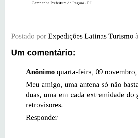
Campanha Prefeitura de Itaguai - RJ
Postado por
Expedições Latinas Turismo
Um comentário:
Anônimo
quarta-feira, 09 novembro,
Meu amigo, uma antena só não basta,
duas, uma em cada extremidade do g
retrovisores.
Responder