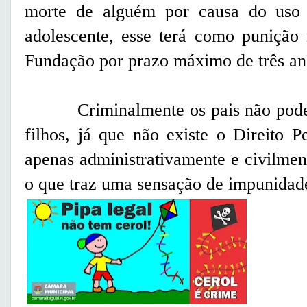
morte de alguém por causa do uso
adolescente, esse terá como punição
Fundação por prazo máximo de três an
Criminalmente os pais não poderão
filhos, já que não existe o Direito P
apenas administrativamente e civilmen
o que traz uma sensação de impunidad