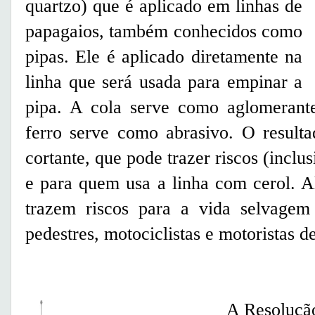
quartzo) que é aplicado em linhas de
papagaios, também conhecidos como
pipas. Ele é aplicado diretamente na
linha que será usada para empinar a
pipa. A cola serve como aglomerant
ferro serve como abrasivo. O result
cortante, que pode trazer riscos (inclu
e para quem usa a linha com cerol. A
trazem riscos para a vida selvagem 
pedestres, motociclistas e motoristas d
A Resolução 35