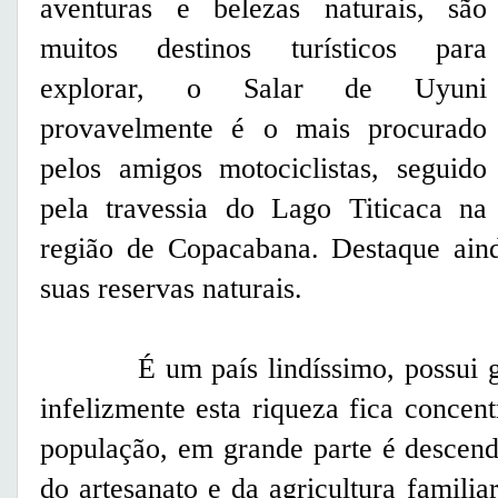
aventuras e belezas naturais, são
muitos destinos turísticos para
explorar, o Salar de Uyuni
provavelmente é o mais procurado
pelos amigos motociclistas, seguido
pela travessia do Lago Titicaca na
região de Copacabana. Destaque ain
suas reservas naturais.
É um país lindíssimo, possui gra
infelizmente esta riqueza fica conce
população, em grande parte é descend
do artesanato e da agricultura famili