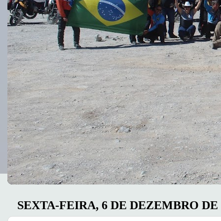
SEXTA-FEIRA, 6 DE DEZEMBRO DE 