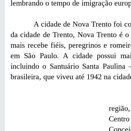
lembrando o tempo de imigração europ
A cidade de Nova Trento foi coloni
da cidade de Trento, Nova Trento é o 
mais recebe fiéis, peregrinos e romei
em São Paulo. A cidade possui mais
incluindo o Santuário Santa Paulina 
brasileira, que viveu até 1942 na cida
Exis
região
Centro
Concei