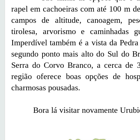
rapel em cachoeiras com até 100 m de 
campos de altitude, canoagem, pesc
tirolesa, arvorismo e caminhadas g
Imperdível também é a vista da Pedra
segundo ponto mais alto do Sul do Bra
Serra do Corvo Branco, a cerca de 
região oferece boas opções de hosp
charmosas pousadas.
Bora lá visitar novamente Urubic