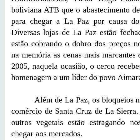
boliviana ATB que o abastecimento de 
para chegar a La Paz por causa dos
Diversas lojas de La Paz estão fecha
estão cobrando o dobro dos preços n
na memória as cenas mais marcantes 
2005, naquela ocasião, o cerco receb
homenagem a um líder do povo Aimar
Além de La Paz, os bloqueios nas
comércio de Santa Cruz de La Sierra.
outros vegetais estão estragando no
chegar aos mercados.