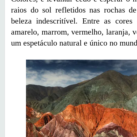
raios do sol refletidos nas rochas d
beleza indescritível. Entre as cores
amarelo, marrom, vermelho, laranja, v
um espetáculo natural e único no mund