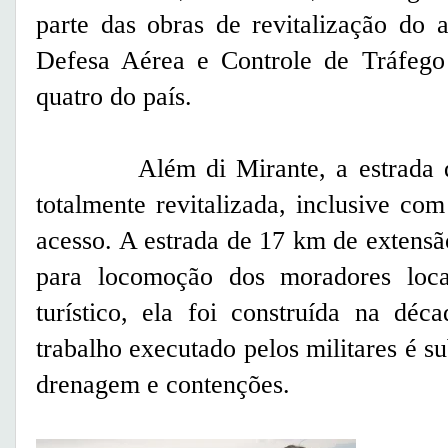
parte das obras de revitalização do 
Defesa Aérea e Controle de Tráfego
quatro do país.
Além di Mirante, a estrada que 
totalmente revitalizada, inclusive co
acesso. A estrada de 17 km de extensã
para locomoção dos moradores locai
turístico, ela foi construída na d
trabalho executado pelos militares é s
drenagem e contenções.