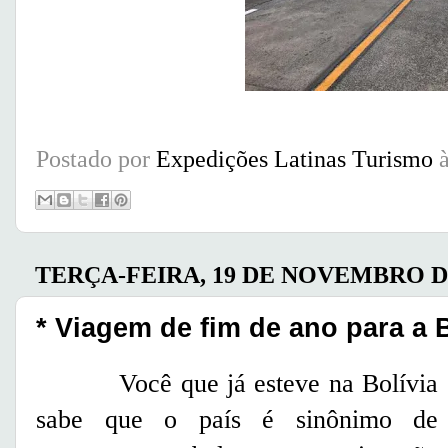
Postado por
Expedições Latinas Turismo
TERÇA-FEIRA, 19 DE NOVEMBRO D
* Viagem de fim de ano para a B
Você que já esteve na Bolívia
sabe que o país é sinônimo de