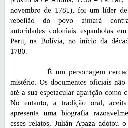
novembro de 1781), foi um líder d
rebelião do povo aimará contr
autoridades coloniais espanholas em
Peru, na Bolívia, no início da déca
1780.
É um personagem cercad
mistério. Os documentos oficiais nã
até a sua espetacular aparição como 
No entanto, a tradição oral, aceita
apresenta uma biografia razoavelme
esses relatos, Julián Apaza adotou 