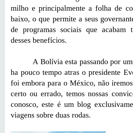
milho e principalmente a folha de co
baixo, o que permite a seus governant
de programas sociais que acabam 
desses benefícios.
A Bolívia esta passando por um pr
ha pouco tempo atras o presidente E
foi embora para o México, não iremos
certo ou errado, temos nossas convic
conosco, este é um blog exclusivame
viagens sobre duas rodas.