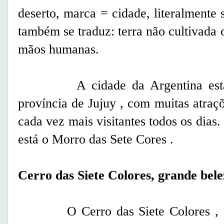
deserto, marca = cidade, literalmente s
também se traduz: terra não cultivada 
mãos humanas.
A cidade da Argentina está lo
província de Jujuy , com muitas atraçõe
cada vez mais visitantes todos os dias.
está o Morro das Sete Cores .
Cerro das Siete Colores, grande bele
O Cerro das Siete Colores , est