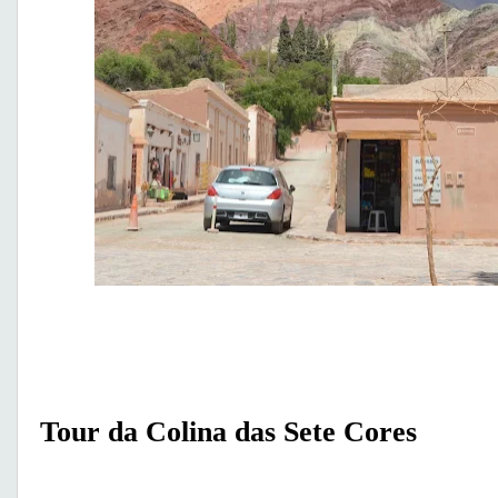
Tour da Colina das Sete Cores