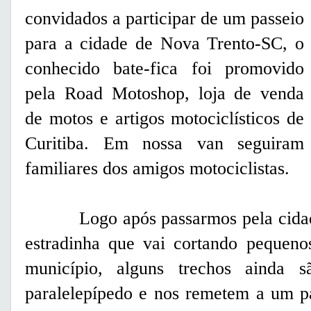
convidados a participar de um passeio
para a cidade de Nova Trento-SC, o
conhecido bate-fica foi promovido
pela Road Motoshop, loja de venda
de motos e artigos motociclísticos de
Curitiba. Em nossa van seguiram
familiares dos amigos motociclistas.
Logo após passarmos pela cidade
estradinha que vai cortando pequenos
município, alguns trechos ainda 
paralelepípedo e nos remetem a um p