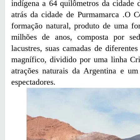
indígena a 64 quilômetros da cidade 
atrás da cidade de Purmamarca .O Ce
formação natural, produto de uma fo
milhões de anos, composta por sedi
lacustres, suas camadas de diferente
magnífico, dividido por uma linha Cr
atrações naturais da Argentina e um
espectadores.