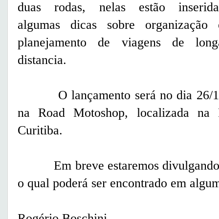
duas rodas, nelas estão inserida
algumas dicas sobre organização 
planejamento de viagens de long
distancia.
O lançamento será no dia 26/10/2
na Road Motoshop, localizada na
Curitiba.
Em breve estaremos divulgando o li
o qual poderá ser encontrado em alguma
Rogério Boschini