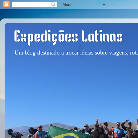
Expedições Latinas
Um blog destinado a trocar ideias sobre viagens, rote