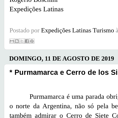
Expedições Latinas
Postado por
Expedições Latinas Turismo
DOMINGO, 11 DE AGOSTO DE 2019
* Purmamarca e Cerro de los Si
Purmamarca é uma parada obrigatór
o norte da Argentina, não só pela 
também admirar o Cerro de Siete C