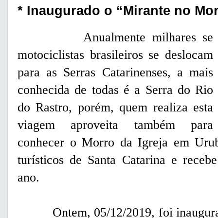
* Inaugurado o “Mirante no Mor
Anualmente milhares se
motociclistas brasileiros se deslocam
para as Serras Catarinenses, a mais
conhecida de todas é a Serra do Rio
do Rastro, porém, quem realiza esta
viagem aproveita também para
conhecer o Morro da Igreja em Urubi
turísticos de Santa Catarina e receb
ano.
Ontem, 05/12/2019, foi inaugurado 