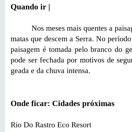
Quando ir |
Nos meses mais quentes a paisage
matas que descem a Serra. No período 
paisagem é tomada pelo branco do ge
pode ser fechada por motivos de segu
geada e da chuva intensa.
Onde ficar: Cidades próximas
Rio Do Rastro Eco Resort