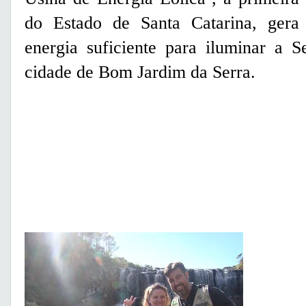
do Estado de Santa Catarina, gera
energia suficiente para iluminar a 
cidade de Bom Jardim da Serra.