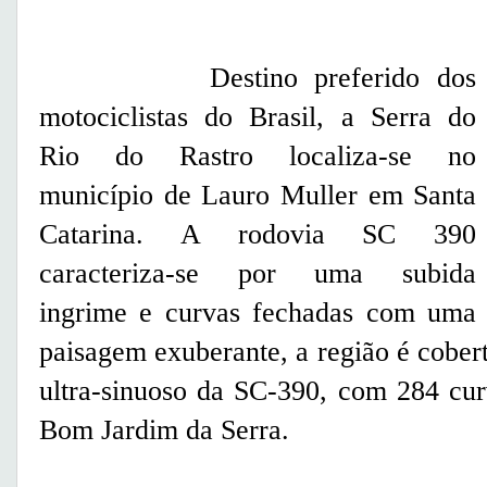
Destino preferido dos
motociclistas do Brasil, a Serra do
Rio do Rastro localiza-se no
município de Lauro Muller em Santa
Catarina. A rodovia SC 390
caracteriza-se por uma subida
ingrime e curvas fechadas com uma
paisagem exuberante, a região é cobert
ultra-sinuoso da SC-390, com 284 cur
Bom Jardim da Serra.