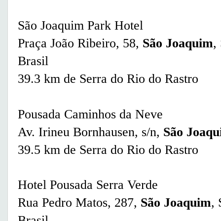
São Joaquim Park Hotel
Praça João Ribeiro, 58,
São Joaquim
,
Brasil
39.3 km de Serra do Rio do Rastro
Pousada Caminhos da Neve
Av. Irineu Bornhausen, s/n,
São Joaqu
39.5 km de Serra do Rio do Rastro
Hotel Pousada Serra Verde
Rua Pedro Matos, 287,
São Joaquim
,
Brasil