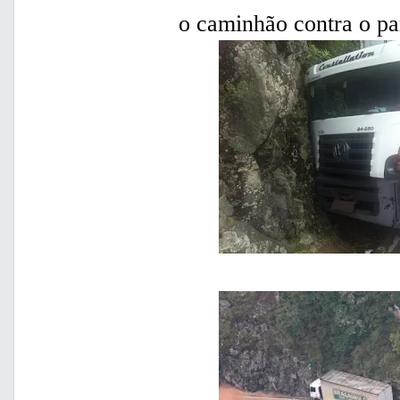
o caminhão contra o pa