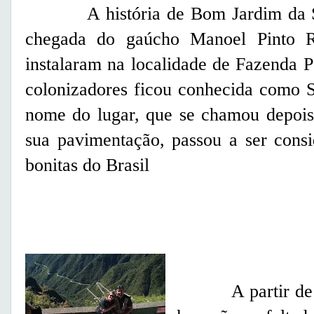
A história de Bom Jardim da Se
chegada do gaúcho Manoel Pinto Ri
instalaram na localidade de Fazenda P
colonizadores ficou conhecida como S
nome do lugar, que se chamou depois
sua pavimentação, passou a ser cons
bonitas do Brasil
A partir de Lau