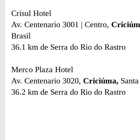
Crisul Hotel
Av. Centenario 3001 | Centro,
Criciú
Brasil
36.1 km de Serra do Rio do Rastro
Merco Plaza Hotel
Av. Centenario 3020,
Criciúma,
Santa
36.2 km de Serra do Rio do Rastro