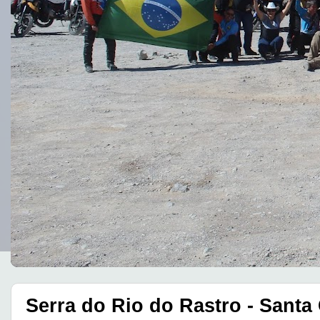
Serra do Rio do Rastro - Santa