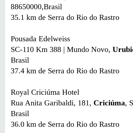
88650000,Brasil
35.1 km de Serra do Rio do Rastro
Pousada Edelweiss
SC-110 Km 388 | Mundo Novo,
Urubic
Brasil
37.4 km de Serra do Rio do Rastro
Royal Criciúma Hotel
Rua Anita Garibaldi, 181,
Criciúma
, 
Brasil
36.0 km de Serra do Rio do Rastro