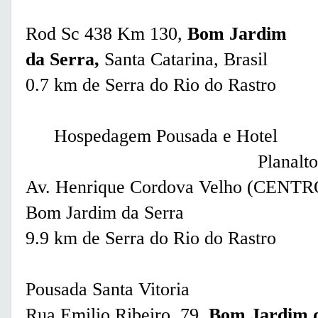
Rod Sc 438 Km 130,
Bom Jardim
da Serra,
Santa Catarina, Brasil
0.7 km de Serra do Rio do Rastro
Hospedagem Pousada e Hotel
Planalto
Av. Henrique Cordova Velho (CENTR
Bom Jardim da Serra
9.9 km de Serra do Rio do Rastro
Pousada Santa Vitoria
Rua Emilio Ribeiro, 79,
Bom Jardim 