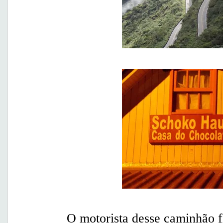
O motorista desse caminhão f