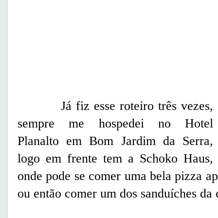
Já fiz esse roteiro três vezes,
sempre me hospedei no Hotel
Planalto em Bom Jardim da Serra,
logo em frente tem a Schoko Haus,
onde pode se comer uma bela pizza ap
ou então comer um dos sanduíches da 