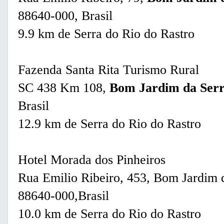
88640-000, Brasil
9.9 km de Serra do Rio do Rastro
Fazenda Santa Rita Turismo Rural
SC 438 Km 108,
Bom Jardim da Ser
Brasil
12.9 km de Serra do Rio do Rastro
Hotel Morada dos Pinheiros
Rua Emilio Ribeiro, 453, Bom Jardim d
88640-000,Brasil
10.0 km de Serra do Rio do Rastro