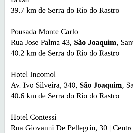
39.7 km de Serra do Rio do Rastro
Pousada Monte Carlo
Rua Jose Palma 43,
São Joaquim
, San
40.2 km de Serra do Rio do Rastro
Hotel Incomol
Av. Ivo Silveira, 340,
São Joaquim
, S
40.6 km de Serra do Rio do Rastro
Hotel Contessi
Rua Giovanni De Pellegrin, 30 | Centro