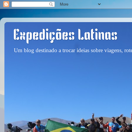
Expedições Latinas
Um blog destinado a trocar ideias sobre viagens, rote