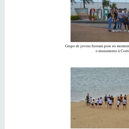
Grupo de jovens fizeram pose no momento
o monumento à Corri