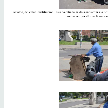
Geraldo, de Villa Constituicion - esta na estrada há dois anos com sua 
roubada e por 20 dias ficou sem