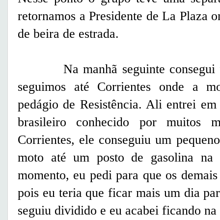
retornamos a Presidente de La Plaza 
de beira de estrada.
Na manhã seguinte consegui faz
seguimos até Corrientes onde a m
pedágio de Resistência. Ali entrei em
brasileiro conhecido por muitos 
Corrientes, ele conseguiu um pequen
moto até um posto de gasolina na e
momento, eu pedi para que os demais 
pois eu teria que ficar mais um dia p
seguiu dividido e eu acabei ficando na