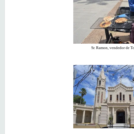
Sr. Ramon, vendedor de Tor