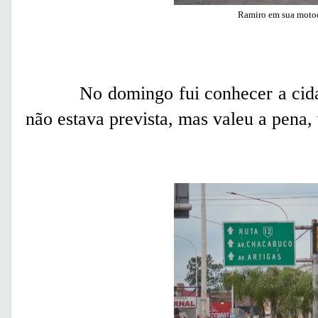
Ramiro em sua motoc
No domingo fui conhecer a cidade
não estava prevista, mas valeu a pena,