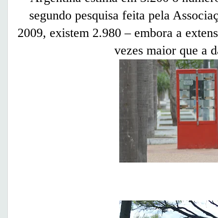
segundo pesquisa feita pela Associa
2009, existem 2.980 – embora a extensão
vezes maior que a d