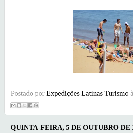
Postado por
Expedições Latinas Turismo
QUINTA-FEIRA, 5 DE OUTUBRO DE 