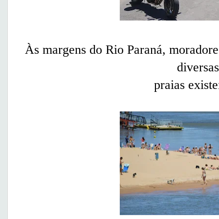
Às margens do Rio Paraná, moradores
diversas
praias existe