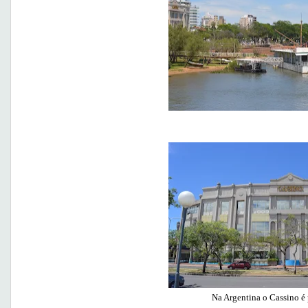
Na Argentina o Cassino é 