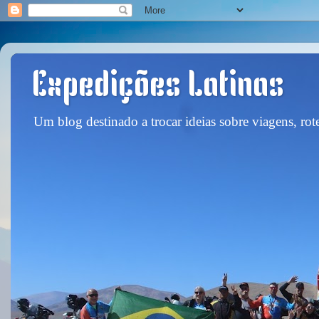
Expedições Latinas
Um blog destinado a trocar ideias sobre viagens, rote