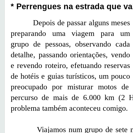
* Perrengues na estrada que v
Depois de passar alguns meses
preparando uma viagem para um
grupo de pessoas, observando cada
detalhe, passando orientações, vendo
e revendo roteiro, efetuando reservas
de hotéis e guias turísticos, um pouco
preocupado por misturar motos de 
percurso de mais de 6.000 km (2 Ho
problema também aconteceu comigo.
Viajamos num grupo de sete mot