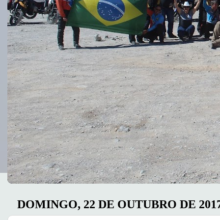
DOMINGO, 22 DE OUTUBRO DE 201