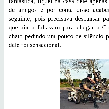
fantástica, fiquei na casa dele apen
de amigos e por conta disso acabe
seguinte, pois precisava descansar 
que ainda faltavam para chegar a Cu
chato pedindo um pouco de silêncio p
dele foi sensacional.