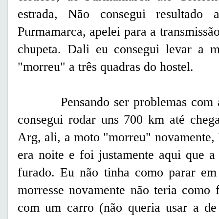
estrada, Não consegui resultado
Purmamarca, apelei para a transmissão
chupeta. Dali eu consegui levar a 
"morreu" a três quadras do hostel.
Pensando ser problemas com a ba
consegui rodar uns 700 km até chega
Arg, ali, a moto "morreu" novamente, 
era noite e foi justamente aqui que 
furado. Eu não tinha como parar em 
morresse novamente não teria como f
com um carro (não queria usar a de 