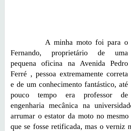
A minha moto foi para o
Fernando, proprietário de uma
pequena oficina na Avenida Pedro
Ferré , pessoa extremamente correta
e de um conhecimento fantástico, até
pouco tempo era professor de
engenharia mecânica na universidad
arrumar o estator da moto no mesmo 
que se fosse retificada, mas o verniz 