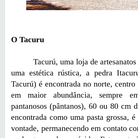
O Tacuru
Tacurú, uma loja de artesanatos co
uma estética rústica, a pedra Itac
Tacurú) é encontrada no norte, centro
em maior abundância, sempre em
pantanosos (pântanos), 60 ou 80 cm d
encontrada como uma pasta grossa, é 
vontade, permanecendo em contato com