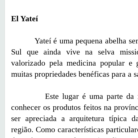
El Yateí
Yateí é uma pequena abelha sem f
Sul que ainda vive na selva missi
valorizado pela medicina popular e 
muitas propriedades benéficas para a s
Este lugar é uma parte da rota 
conhecer os produtos feitos na proví
ser apreciada a arquitetura típica 
região. Como características particular