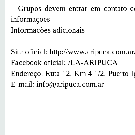
– Grupos devem entrar em contato c
informações
Informações adicionais
Site oficial:
http://www.aripuca.com.ar
Facebook oficial:
/LA-ARIPUCA
Endereço: Ruta 12, Km 4 1/2, Puerto I
E-mail: info@aripuca.com.ar