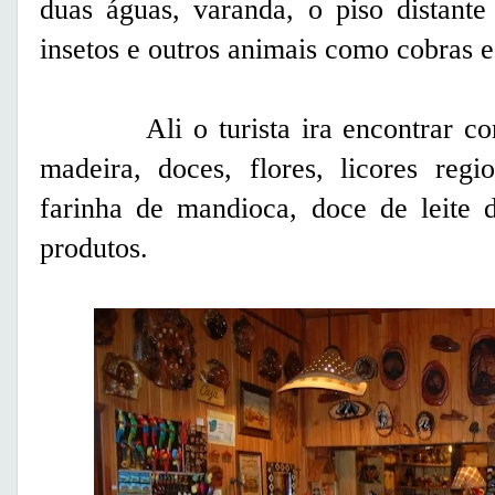
duas águas, varanda, o piso distante
insetos e outros animais como cobras e
Ali o turista ira encontrar como
madeira, doces, flores, licores regio
farinha de mandioca, doce de leite d
produtos.