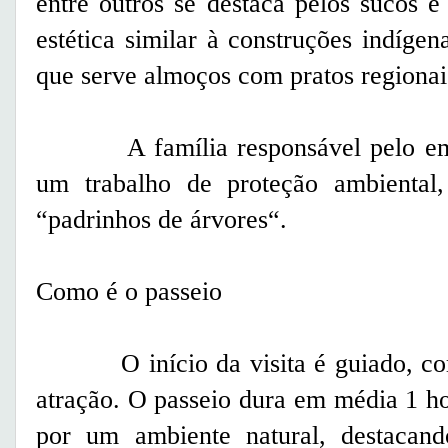
entre outros se destaca pelos sucos 
estética similar à construções indígen
que serve almoços com pratos regionai
A família responsável pelo empr
um trabalho de proteção ambiental,
“padrinhos de árvores“.
Como é o passeio
O início da visita é guiado, com i
atração. O passeio dura em média 1 
por um ambiente natural, destacand