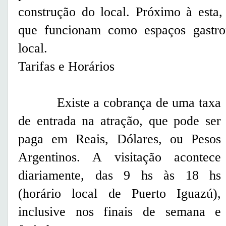
construção do local. Próximo à esta,
que funcionam como espaços gastron
local.
Tarifas e Horários
Existe a cobrança de uma taxa
de entrada na atração, que pode ser
paga em Reais, Dólares, ou Pesos
Argentinos. A visitação acontece
diariamente, das 9 hs às 18 hs
(horário local de Puerto Iguazú),
inclusive nos finais de semana e