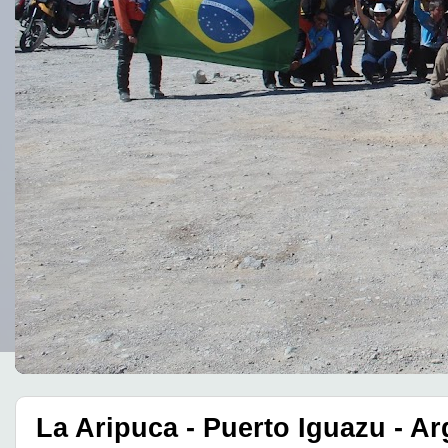
La Aripuca - Puerto Iguazu - Ar