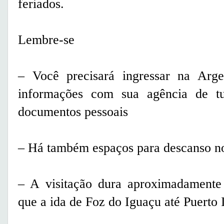
feriados.
Lembre-se
– Você precisará ingressar na Arge
informações com sua agência de tu
documentos pessoais
– Há também espaços para descanso no
– A visitação dura aproximadamente 1
que a ida de Foz do Iguaçu até Puerto 