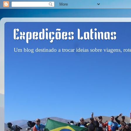
Expedições Latinas
Um blog destinado a trocar ideias sobre viagens, rote