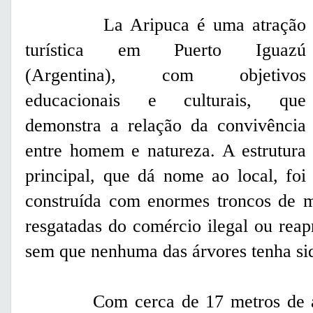
La Aripuca é uma atração
turística em Puerto Iguazú
(Argentina), com objetivos
educacionais e culturais, que
demonstra a relação da convivência
entre homem e natureza. A estrutura
principal, que dá nome ao local, foi
construída com enormes troncos de m
resgatadas do comércio ilegal ou rea
sem que nenhuma das árvores tenha sid
Com cerca de 17 metros de altur