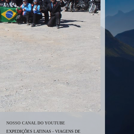
NOSSO CANAL DO YOUTUBE
EXPEDIÇÕES LATINAS - VIAGENS DE