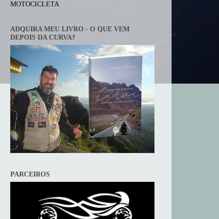
MOTOCICLETA
ADQUIRA MEU LIVRO - O QUE VEM
DEPOIS DA CURVA?
PARCEIROS