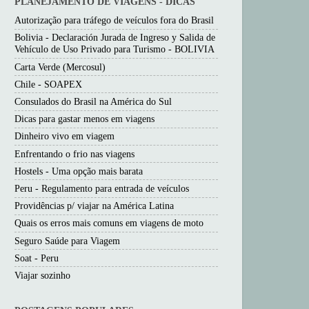
PLANEJAMENTO DE VIAGENS - DICAS
Autorização para tráfego de veículos fora do Brasil
Bolivia - Declaración Jurada de Ingreso y Salida de
Vehículo de Uso Privado para Turismo - BOLIVIA
Carta Verde (Mercosul)
Chile - SOAPEX
Consulados do Brasil na América do Sul
Dicas para gastar menos em viagens
Dinheiro vivo em viagem
Enfrentando o frio nas viagens
Hostels - Uma opção mais barata
Peru - Regulamento para entrada de veículos
Providências p/ viajar na América Latina
Quais os erros mais comuns em viagens de moto
Seguro Saúde para Viagem
Soat - Peru
Viajar sozinho