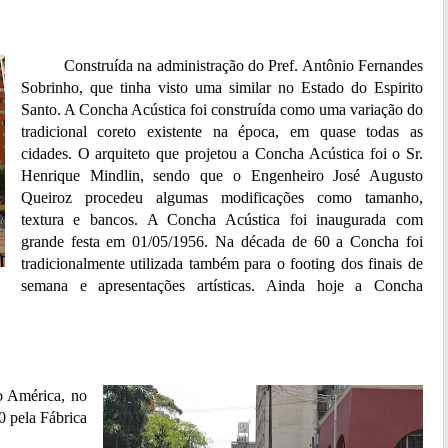
Construída na administração do Pref. Antônio Fernandes
Sobrinho, que tinha visto uma similar no Estado do Espirito
Santo. A Concha Acústica foi construída como uma variação do
tradicional coreto existente na época, em quase todas as
cidades. O arquiteto que projetou a Concha Acústica foi o Sr.
Henrique Mindlin, sendo que o Engenheiro José Augusto
Queiroz procedeu algumas modificações como tamanho,
textura e bancos. A Concha Acústica foi inaugurada com
grande festa em 01/05/1956. Na década de 60 a Concha foi
tradicionalmente utilizada também para o footing dos finais de
semana e apresentações artísticas. Ainda hoje a Concha
 América, no
0 pela Fábrica