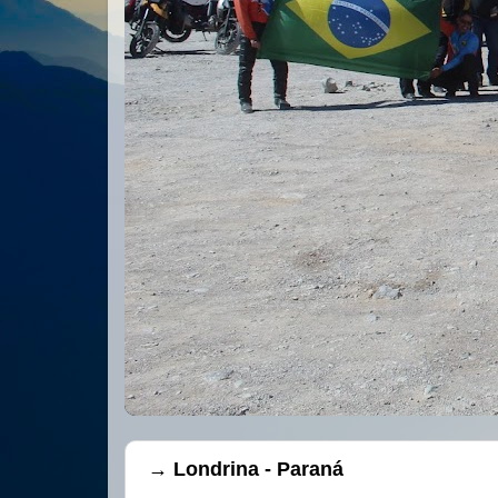
→ Londrina - Paraná