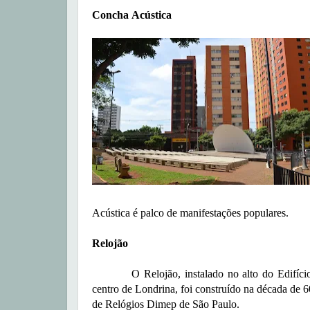
Concha Acústica
Acústica é palco de manifestações populares.
Relojão
O Relojão, instalado no alto do Edifício
centro de Londrina, foi construído na década de 6
de Relógios Dimep de São Paulo.