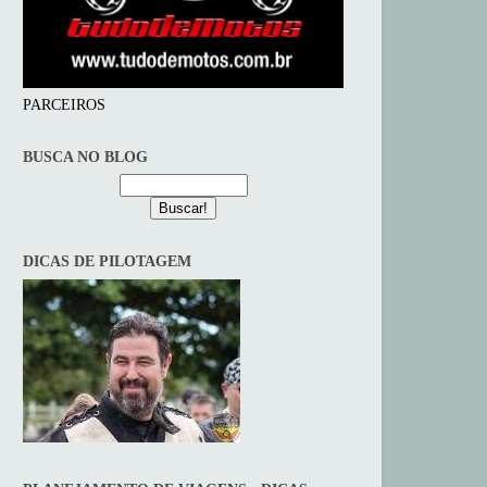
PARCEIROS
BUSCA NO BLOG
DICAS DE PILOTAGEM