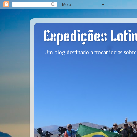
Expedições Lati
Um blog destinado a trocar ideias sobre 