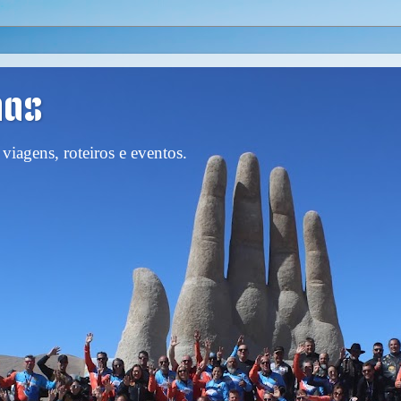
nas
viagens, roteiros e eventos.