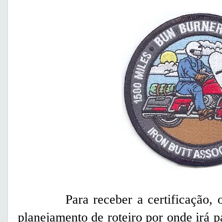
Para receber a certificação, o m
planejamento de roteiro por onde irá p