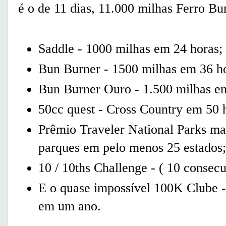
é o de 11 dias, 11.000 milhas Ferro Bu
Saddle - 1000 milhas em 24 horas;
Bun Burner - 1500 milhas em 36 h
Bun Burner Ouro - 1.500 milhas e
50cc quest - Cross Country em 50 
Prêmio Traveler National Parks mast
parques em pelo menos 25 estados;
10 / 10ths Challenge - ( 10 consec
E o quase impossível 100K Clube -
em um ano.