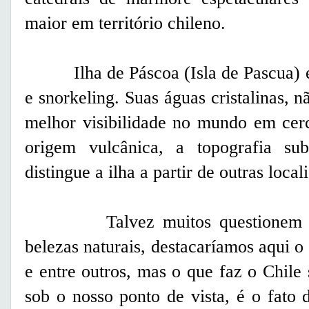
maior em território chileno.
Ilha de Páscoa (Isla de Pascua) é 
e snorkeling. Suas águas cristalinas, 
melhor visibilidade no mundo em cer
origem vulcânica, a topografia sub
distingue a ilha a partir de outras loc
Talvez muitos questionem que 
belezas naturais, destacaríamos aqui
e entre outros, mas o que faz o Chile
sob o nosso ponto de vista, é o fato 