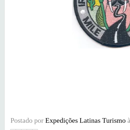
Postado por
Expedições Latinas Turismo