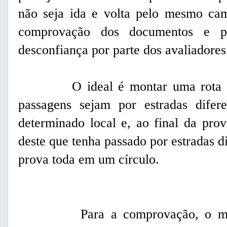
não seja ida e volta pelo mesmo cami
comprovação dos documentos e p
desconfiança por parte dos avaliadores
O ideal é montar uma rota em u
passagens sejam por estradas difer
determinado local e, ao final da pro
deste que tenha passado por estradas d
prova toda em um círculo.
Para a comprovação, o motocic