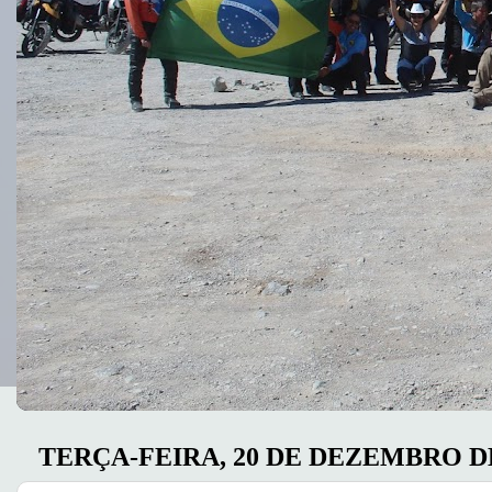
TERÇA-FEIRA, 20 DE DEZEMBRO DE