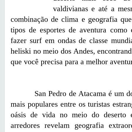
valdivianas e até a mes
combinação de clima e geografia que 
tipos de esportes de aventura como 
fazer surf em ondas de classe mundi
heliski no meio dos Andes, encontran
que você precisa para a melhor aventu
San Pedro de Atacama é um dos
mais populares entre os turistas estra
oásis de vida no meio do deserto e
arredores revelam geografia extraor