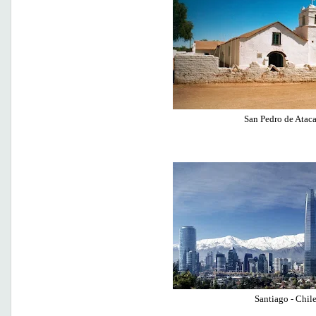
San Pedro de Atac
Santiago - Chil