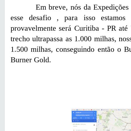
Em breve, nós da Expedições Lat
esse desafio , para isso estamos
provavelmente será Curitiba - PR até 
trecho ultrapassa as 1.000 milhas, noss
1.500 milhas, conseguindo então o 
Burner Gold.