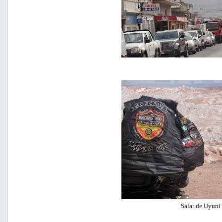
Salar de Uyuni