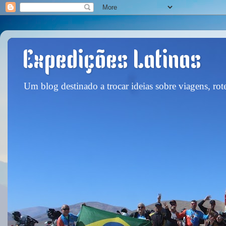
Expedições Latinas
Um blog destinado a trocar ideias sobre viagens, rote