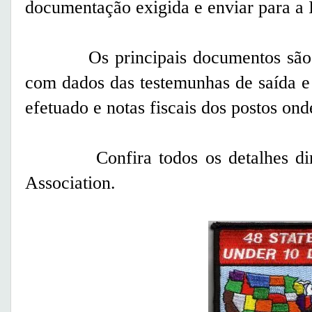
documentação exigida e enviar para a I
Os principais documentos são: Fi
com dados das testemunhas de saída e
efetuado e notas fiscais dos postos on
Confira todos os detalhes dire
Association
.