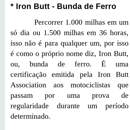
* Iron Butt - Bunda de Ferro
Percorrer 1.000 milhas em um
só dia ou 1.500 milhas em 36 horas,
isso não é para qualquer um, por isso
é como o próprio nome diz, Iron Butt,
ou, bunda de ferro. É uma
certificação emitida pela Iron Butt
Association aos motociclistas que
passam por uma prova de
regularidade durante um período
determinado.