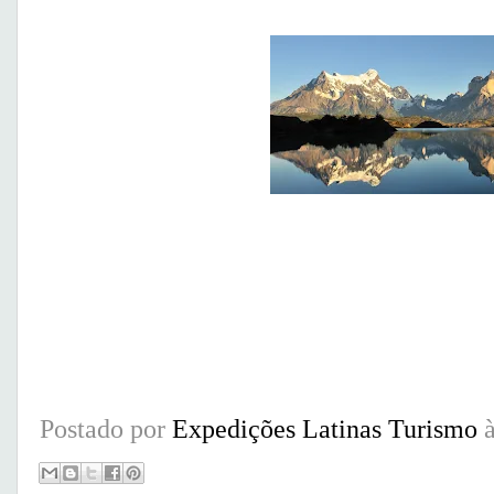
Postado por
Expedições Latinas Turismo