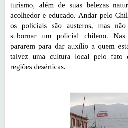
turismo, além de suas belezas natu
acolhedor e educado. Andar pelo Chil
os policiais são austeros, mas não
subornar um policial chileno. Na
pararem para dar auxílio a quem est
talvez uma cultura local pelo fato
regiões desérticas.