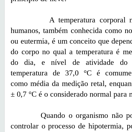
A temperatura corporal no
humanos, também conhecida como no
ou eutermia, é um conceito que depend
do corpo no qual a temperatura é me
do dia, e nível de atividade do
temperatura de 37,0 °C é comumen
como média da medição retal, enquan
± 0,7 °C é o considerado normal para 
Quando o organismo não possui 
controlar o processo de hipotermia, p