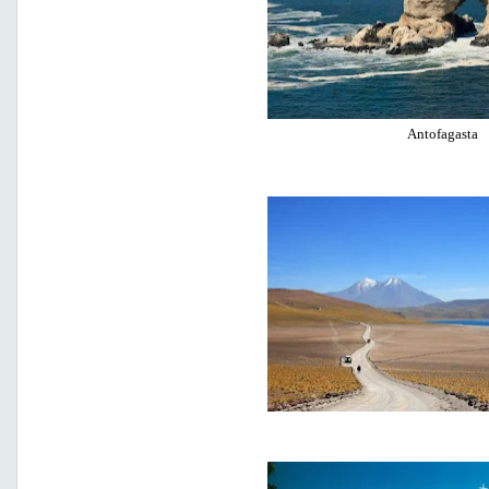
Antofagasta