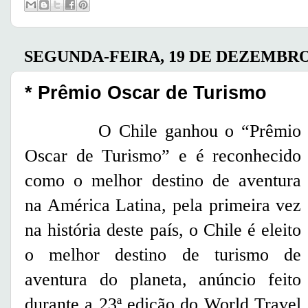
SEGUNDA-FEIRA, 19 DE DEZEMBRO
* Prêmio Oscar de Turismo
O Chile ganhou o “Prêmio
Oscar de Turismo” e é reconhecido
como o melhor destino de aventura
na América Latina, pela primeira vez
na história deste país, o Chile é eleito
o melhor destino de turismo de
aventura do planeta, anúncio feito
durante a
23ª edição do World Travel