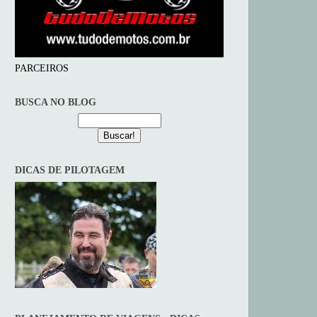
PARCEIROS
BUSCA NO BLOG
DICAS DE PILOTAGEM