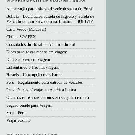
PLANEJAMENTO DE VIAGENS - DICAS
Autorização para tráfego de veículos fora do Brasil
Bolivia - Declaración Jurada de Ingreso y Salida de
Vehículo de Uso Privado para Turismo - BOLIVIA
Carta Verde (Mercosul)
Chile - SOAPEX
Consulados do Brasil na América do Sul
Dicas para gastar menos em viagens
Dinheiro vivo em viagem
Enfrentando o frio nas viagens
Hostels - Uma opção mais barata
Peru - Regulamento para entrada de veículos
Providências p/ viajar na América Latina
Quais os erros mais comuns em viagens de moto
Seguro Saúde para Viagem
Soat - Peru
Viajar sozinho