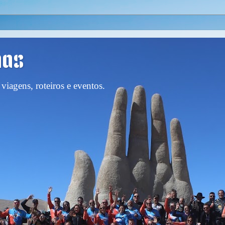
nas
viagens, roteiros e eventos.