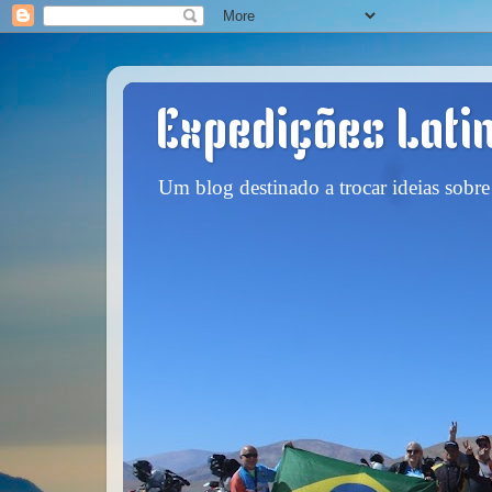
Expedições Lati
Um blog destinado a trocar ideias sobre 