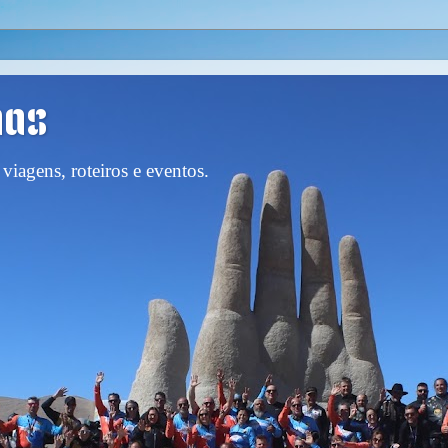
nas
viagens, roteiros e eventos.