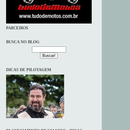
PARCEIROS
BUSCA NO BLOG
DICAS DE PILOTAGEM