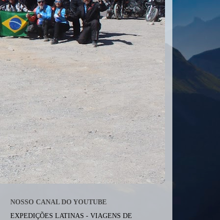
NOSSO CANAL DO YOUTUBE
EXPEDIÇÕES LATINAS - VIAGENS DE