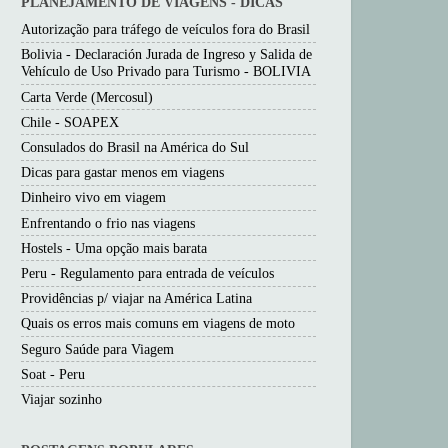
PLANEJAMENTO DE VIAGENS - DICAS
Autorização para tráfego de veículos fora do Brasil
Bolivia - Declaración Jurada de Ingreso y Salida de
Vehículo de Uso Privado para Turismo - BOLIVIA
Carta Verde (Mercosul)
Chile - SOAPEX
Consulados do Brasil na América do Sul
Dicas para gastar menos em viagens
Dinheiro vivo em viagem
Enfrentando o frio nas viagens
Hostels - Uma opção mais barata
Peru - Regulamento para entrada de veículos
Providências p/ viajar na América Latina
Quais os erros mais comuns em viagens de moto
Seguro Saúde para Viagem
Soat - Peru
Viajar sozinho