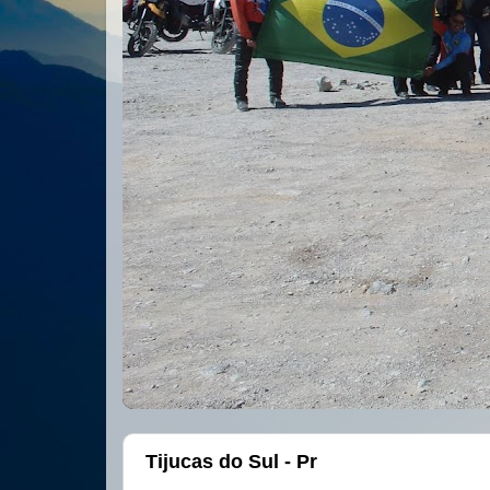
Tijucas do Sul - Pr