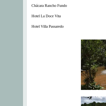
Chácara Rancho Fundo
Hotel La Doce Vita
Hotel Villa Passaredo