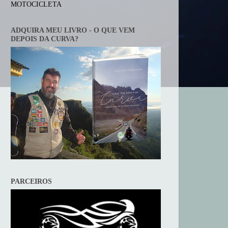
MOTOCICLETA
ADQUIRA MEU LIVRO - O QUE VEM
DEPOIS DA CURVA?
PARCEIROS