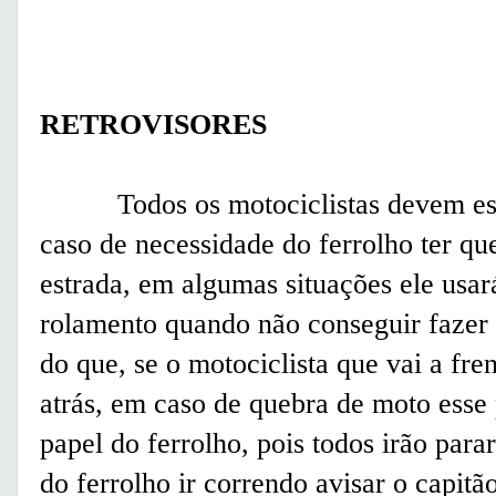
RETROVISORES
Todos os motociclistas devem estar
caso de necessidade do ferrolho ter qu
estrada, em algumas situações ele usar
rolamento quando não conseguir fazer
do que, se o motociclista que vai a fr
atrás, em caso de quebra de moto esse
papel do ferrolho, pois todos irão par
do ferrolho ir correndo avisar o capitã