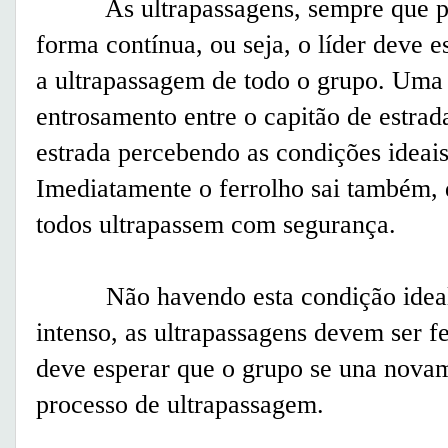
As ultrapassagens, sempre que poss
forma contínua, ou seja, o líder deve 
a ultrapassagem de todo o grupo. Uma
entrosamento entre o capitão de estrada
estrada percebendo as condições ideais
Imediatamente o ferrolho sai também, 
todos ultrapassem com segurança.
Não havendo esta condição ideal, 
intenso, as ultrapassagens devem ser fe
deve esperar que o grupo se una novam
processo de ultrapassagem.