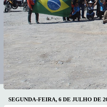
SEGUNDA-FEIRA, 6 DE JULHO DE 2