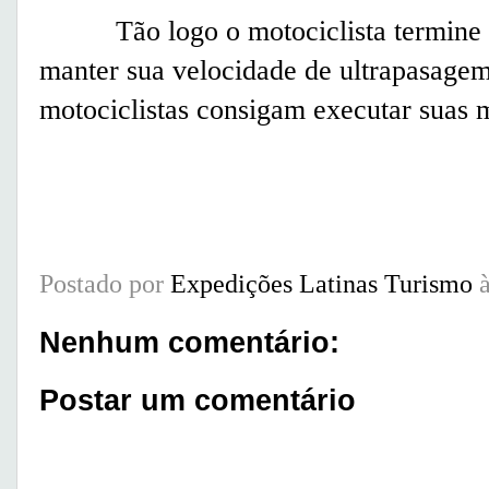
Tão logo o motociclista termine su
manter sua velocidade de ultrapasagem
motociclistas consigam executar suas 
Postado por
Expedições Latinas Turismo
Nenhum comentário:
Postar um comentário