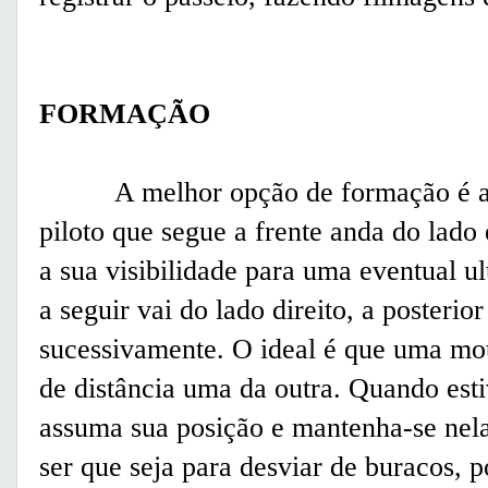
FORMAÇÃO
A melhor opção de formação é a co
piloto que segue a frente anda do lado 
a sua visibilidade para uma eventual 
a seguir vai do lado direito, a posterio
sucessivamente. O ideal é que uma mo
de distância uma da outra. Quando est
assuma sua posição e mantenha-se nela,
ser que seja para desviar de buracos, 