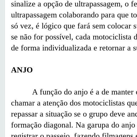
sinalize a opção de ultrapassagem, o fe
ultrapassagem colaborando para que t
só vez, é lógico que fará sem colocar 
se não for possível, cada motociclista
de forma individualizada e retornar a s
ANJO
A função do anjo é a de manter o 
chamar a atenção dos motociclistas que
repassar a situação se o grupo deve an
formação diagonal. Na garupa do anjo 
registrar o passeio, fazendo filmagens e