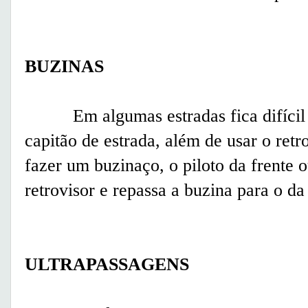
BUZINAS
Em algumas estradas fica difícil pa
capitão de estrada, além de usar o retr
fazer um buzinaço, o piloto da frente
retrovisor e repassa a buzina para o da
ULTRAPASSAGENS