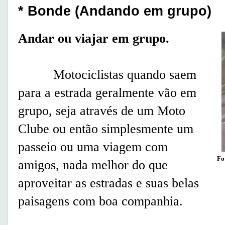
* Bonde (Andando em grupo)
Andar ou viajar em grupo.
Motociclistas quando saem
para a estrada geralmente vão em
grupo, seja através de um Moto
Clube ou então simplesmente um
passeio ou uma viagem com
Fo
amigos, nada melhor do que
aproveitar as estradas e suas belas
paisagens com boa companhia.