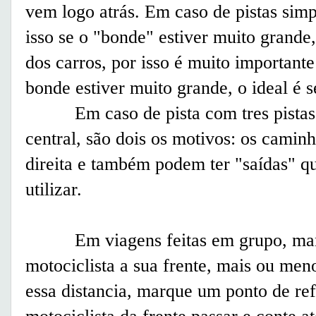
vem logo atrás. Em caso de pistas simple
isso se o "bonde" estiver muito grande,
dos carros, por isso é muito importante 
bonde estiver muito grande, o ideal é 
Em caso de pista com tres pistas o 
central, são dois os motivos: os camin
direita e também podem ter "saídas" q
utilizar.
Em viagens feitas em grupo, mante
motociclista a sua frente, mais ou me
essa distancia, marque um ponto de ref