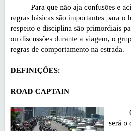
Para que não aja confusões e acide
regras básicas são importantes para o
respeito e disciplina são primordiais 
ou discussões durante a viagem, o grup
regras de comportamento na estrada.
DEFINIÇÕES:
ROAD CAPTAIN
O gru
será o 