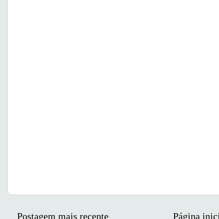
Postagem mais recente
Página inic