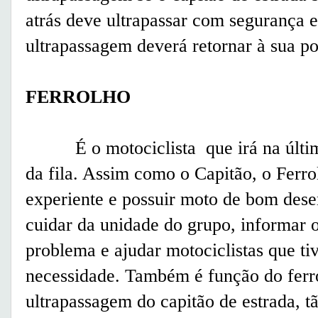
atrás deve ultrapassar com segurança e
ultrapassagem deverá retornar à sua p
FERROLHO
É o motociclista que irá na última 
da fila. Assim como o Capitão, o Ferro
experiente e possuir moto de bom dese
cuidar da unidade do grupo, informar 
problema e ajudar motociclistas que ti
necessidade. Também é função do ferr
ultrapassagem do capitão de estrada, tã