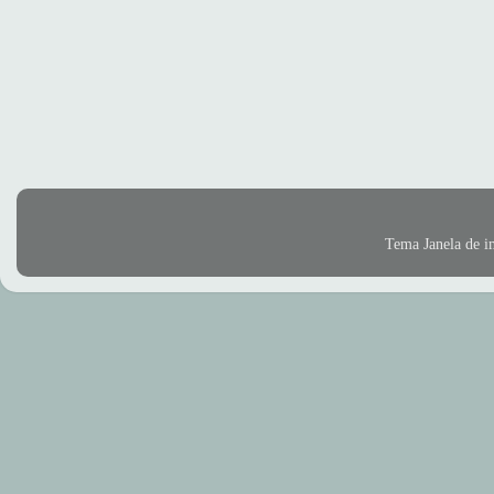
Tema Janela de 