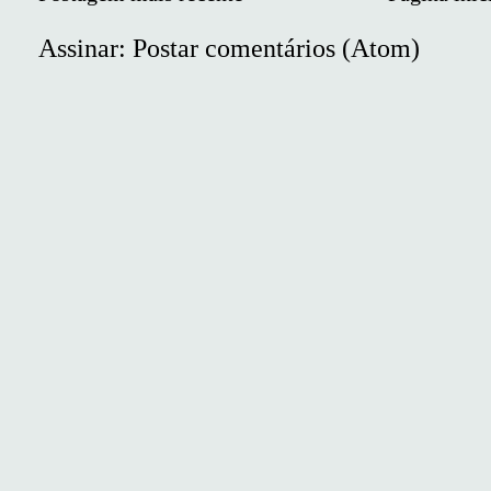
Assinar:
Postar comentários (Atom)