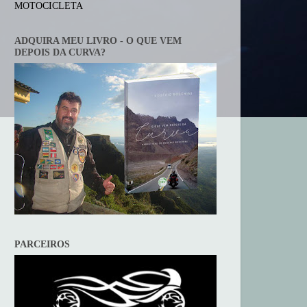
MOTOCICLETA
ADQUIRA MEU LIVRO - O QUE VEM
DEPOIS DA CURVA?
PARCEIROS