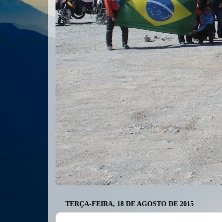
TERÇA-FEIRA, 18 DE AGOSTO DE 2015