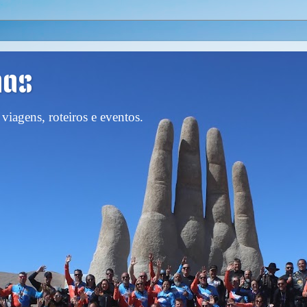
nas
viagens, roteiros e eventos.