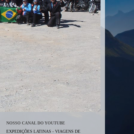
NOSSO CANAL DO YOUTUBE
EXPEDIÇÕES LATINAS - VIAGENS DE