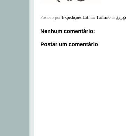
Postado por
Expedições Latinas Turismo
às
22:55
Nenhum comentário:
Postar um comentário