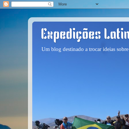
Expedições Lati
Um blog destinado a trocar ideias sobre 