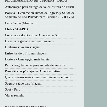
PLANEJAMENTO DE VIAGENS - DICAS
Autorização para tráfego de veículos fora do Brasil
Bolivia - Declaración Jurada de Ingreso y Salida de
Vehículo de Uso Privado para Turismo - BOLIVIA
Carta Verde (Mercosul)
Chile - SOAPEX
Consulados do Brasil na América do Sul
Dicas para gastar menos em viagens
Dinheiro vivo em viagem
Enfrentando o frio nas viagens
Hostels - Uma opção mais barata
Peru - Regulamento para entrada de veículos
Providências p/ viajar na América Latina
Quais os erros mais comuns em viagens de moto
Seguro Saúde para Viagem
Soat - Peru
Viajar sozinho