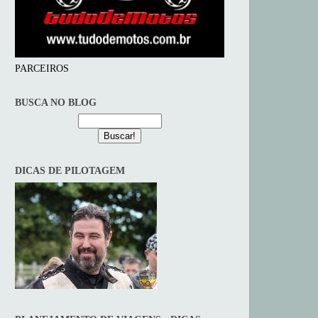
PARCEIROS
BUSCA NO BLOG
DICAS DE PILOTAGEM