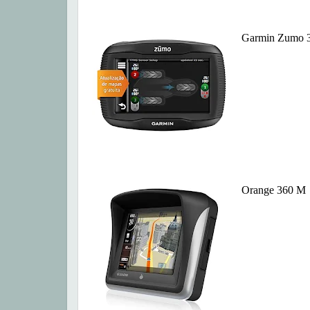
Garmin Zumo 
Orange 360 M