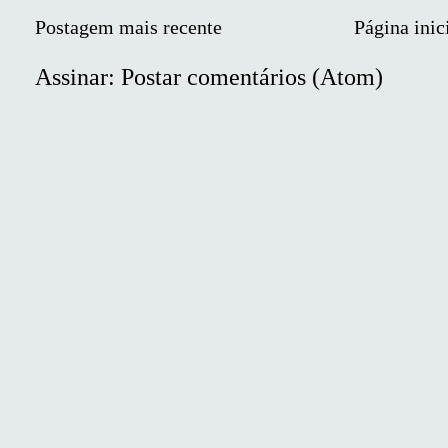
Postagem mais recente
Página inic
Assinar:
Postar comentários (Atom)