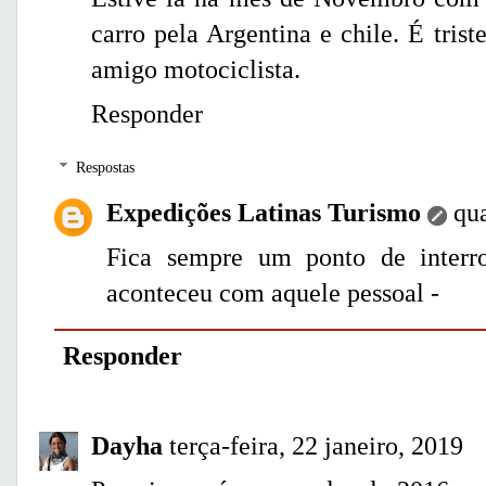
carro pela Argentina e chile. É tris
amigo motociclista.
Responder
Respostas
Expedições Latinas Turismo
qu
Fica sempre um ponto de interr
aconteceu com aquele pessoal -
Responder
Dayha
terça-feira, 22 janeiro, 2019