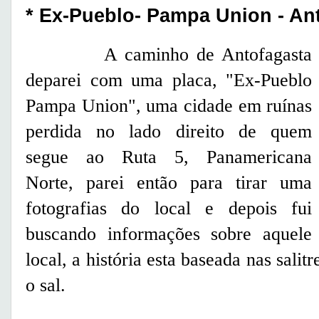
* Ex-Pueblo- Pampa Union - Ant
A caminho de Antofagasta
deparei com uma placa, "Ex-Pueblo
Pampa Union", uma cidade em ruínas
perdida no lado direito de quem
segue ao Ruta 5, Panamericana
Norte, parei então para tirar uma
fotografias do local e depois fui
buscando informações sobre aquele
local, a história esta baseada nas sali
o sal.