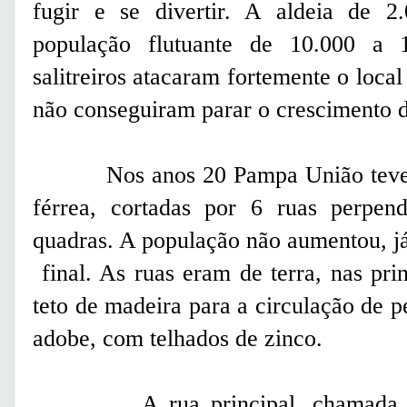
fugir e se divertir. A aldeia de 2
população flutuante de 10.000 a 1
salitreiros atacaram fortemente o local
não conseguiram parar o crescimento 
Nos anos 20 Pampa União teve ave
férrea, cortadas por 6 ruas perpen
quadras. A população não aumentou, já
final. As ruas eram de terra, nas pr
teto de madeira para a circulação de p
adobe, com telhados de zinco.
A rua principal, chamada