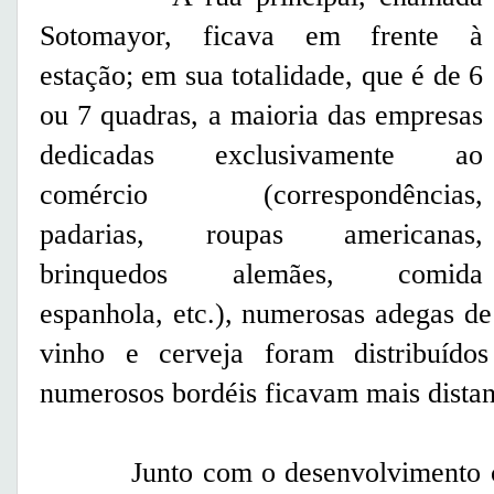
Sotomayor, ficava em frente à
estação; em sua totalidade, que é de 6
ou 7 quadras, a maioria das empresas
dedicadas exclusivamente ao
comércio (correspondências,
padarias, roupas americanas,
brinquedos alemães, comida
espanhola, etc.), numerosas adegas de 
vinho e cerveja foram distribuídos
numerosos bordéis ficavam mais distant
Junto com o desenvolvimento come