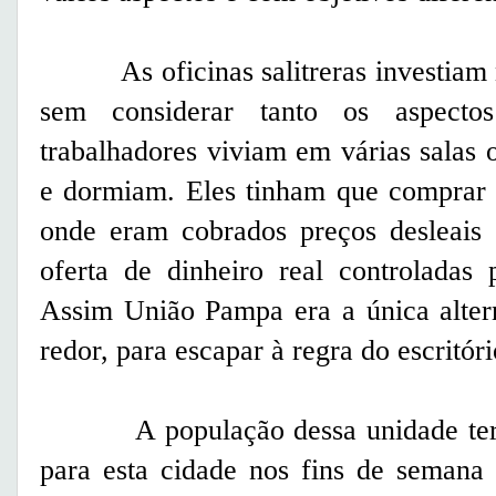
As oficinas salitreras investiam n
sem considerar tanto os aspectos
trabalhadores viviam em várias salas
e dormiam. Eles tinham que comprar 
onde eram cobrados preços desleais
oferta de dinheiro real controladas 
Assim União Pampa era a única alter
redor, para escapar à regra do escritór
A população dessa unidade territor
para esta cidade nos fins de semana