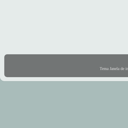
Tema Janela de 