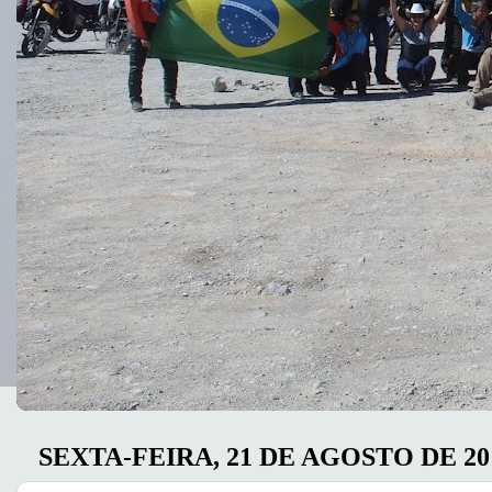
SEXTA-FEIRA, 21 DE AGOSTO DE 20