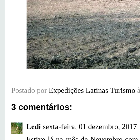
Postado por
Expedições Latinas Turismo
3 comentários:
Ledi
sexta-feira, 01 dezembro, 2017
Estive lá na mês de Novembro com 