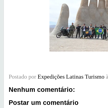
Postado por
Expedições Latinas Turismo
Nenhum comentário:
Postar um comentário