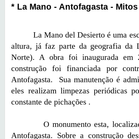
* La Mano - Antofagasta - Mito
La Mano del Desierto é uma escul
altura, já faz parte da geografia da
Norte). A obra foi inaugurada em
construção foi financiada por cont
Antofagasta. Sua manutenção é admi
eles realizam limpezas periódicas p
constante de pichações .
O monumento esta, localizado a
Antofagasta. Sobre a construção de