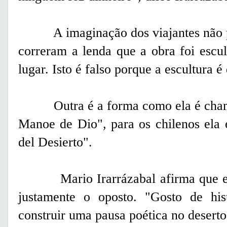
A imaginação dos viajantes não pa
correram a lenda que a obra foi esc
lugar. Isto é falso porque a escultura é
Outra é a forma como ela é chama
Manoe de Dio", para os chilenos el
del Desierto".
Mario Irarrázabal afirma que ess
justamente o oposto. "Gosto de his
construir uma pausa poética no deserto"