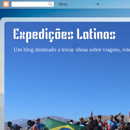
Expedições Latinas
Um blog destinado a trocar ideias sobre viagens, rote