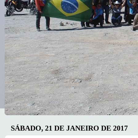
SÁBADO, 21 DE JANEIRO DE 2017