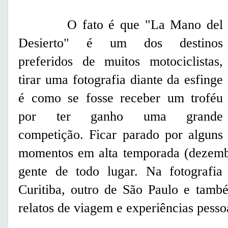
O fato é que "La Mano del
Desierto" é um dos destinos
preferidos de muitos motociclistas,
tirar uma fotografia diante da esfinge
é como se fosse receber um troféu
por ter ganho uma grande
competição. Ficar parado por alguns
momentos em alta temporada (dezembro
gente de todo lugar. Na fotografi
Curitiba, outro de São Paulo e tamb
relatos de viagem e experiências pessoa