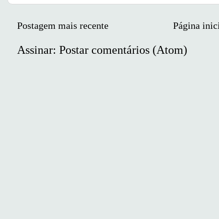
Postagem mais recente
Página inic
Assinar:
Postar comentários (Atom)