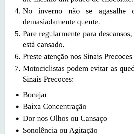
No inverno não se agasalhe d
demasiadamente quente.
Pare regularmente para descansos
está cansado.
Preste atenção nos Sinais Precoces
Motociclistas podem evitar as que
Sinais Precoces:
Bocejar
Baixa Concentração
Dor nos Olhos ou Cansaço
Sonolência ou Agitação