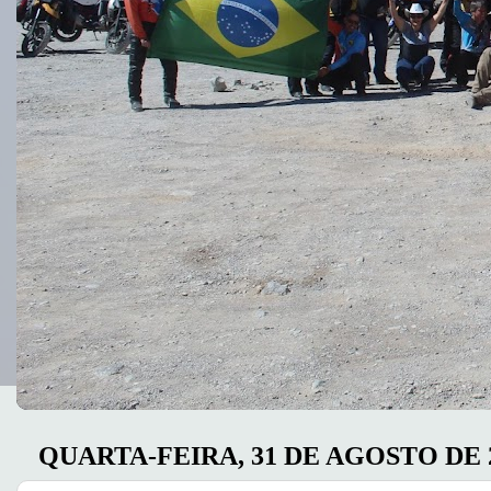
QUARTA-FEIRA, 31 DE AGOSTO DE 