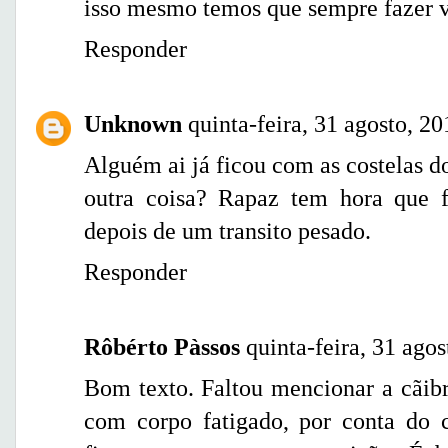
isso mesmo temos que sempre fazer v
Responder
Unknown
quinta-feira, 31 agosto, 20
Alguém ai já ficou com as costelas d
outra coisa? Rapaz tem hora que fi
depois de um transito pesado.
Responder
Rôbérto Pàssos
quinta-feira, 31 ago
Bom texto. Faltou mencionar a cãib
com corpo fatigado, por conta do c