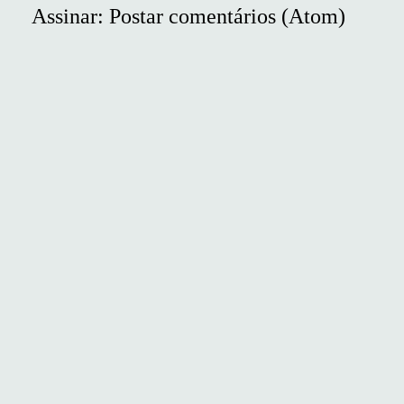
Assinar:
Postar comentários (Atom)