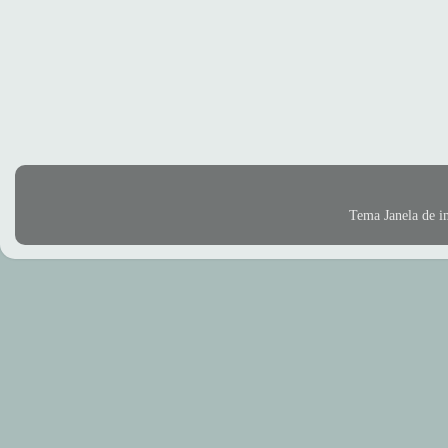
Tema Janela de 