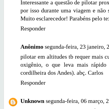
Interessante a questão de pilotar pr
por isso durante uma viagem e não s
Muito esclarecedor! Parabéns pelo te
Responder
Anônimo
segunda-feira, 23 janeiro, 
pilotar em altitudes tb requer mais 
oxigênio, o que leva mais rápido 
cordilheira dos Andes). abç. Carlos
Responder
Unknown
segunda-feira, 06 março, 