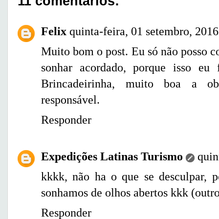
11 comentários:
Felix
quinta-feira, 01 setembro, 2016
Muito bom o post. Eu só não posso c
sonhar acordado, porque isso eu 
Brincadeirinha, muito boa a o
responsável.
Responder
Expedições Latinas Turismo
quin
kkkk, não ha o que se desculpar, p
sonhamos de olhos abertos kkk (outro
Responder