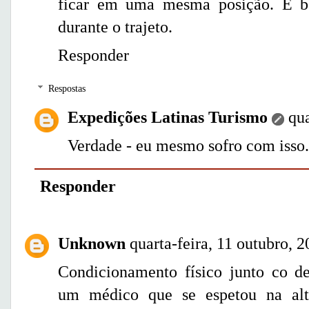
ficar em uma mesma posição. É b
durante o trajeto.
Responder
Respostas
Expedições Latinas Turismo
qua
Verdade - eu mesmo sofro com isso
Responder
Unknown
quarta-feira, 11 outubro, 
Condicionamento físico junto co d
um médico que se espetou na alti