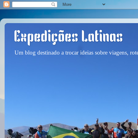
Expedições Latinas
Um blog destinado a trocar ideias sobre viagens, rote