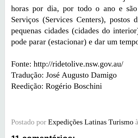
horas por dia, por todo o ano e são
Serviços (Services Centers), postos 
pequenas cidades (cidades do interior
pode parar (estacionar) e dar um tempo
Fonte: http://ridetolive.nsw.gov.au/
Tradução: José Augusto Damigo
Reedição: Rogério Boschini
Postado por
Expedições Latinas Turismo