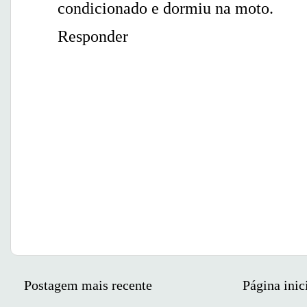
condicionado e dormiu na moto.
Responder
Postagem mais recente
Página inic