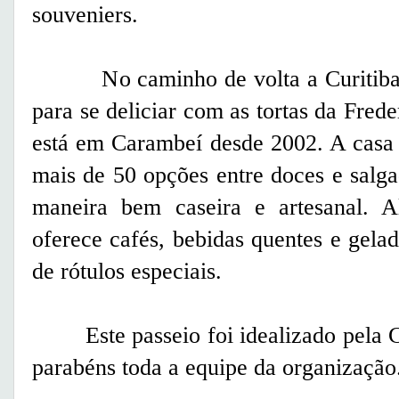
souveniers.
No caminho de volta a Curitiba o
para se deliciar com as tortas da Frede
está em Carambeí desde 2002. A casa d
mais de 50 opções entre doces e salg
maneira bem caseira e artesanal. A
oferece cafés, bebidas quentes e gel
de rótulos especiais.
Este passeio foi idealizado pela Cu
parabéns toda a equipe da organização