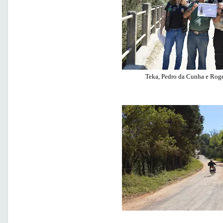
Teka, Pedro da Cunha e Rog