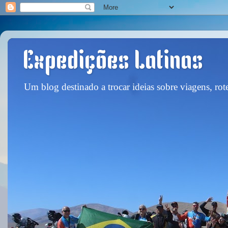
Expedições Latinas
Um blog destinado a trocar ideias sobre viagens, rote