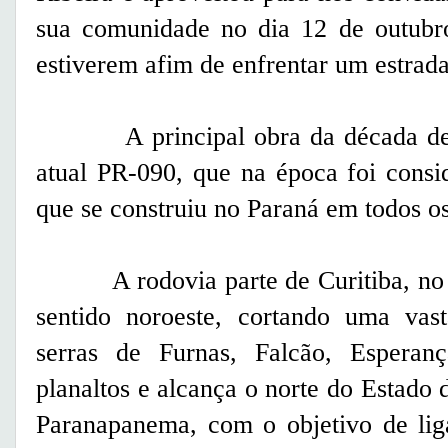
sua comunidade no dia 12 de outubro
estiverem afim de enfrentar um estrada 
A principal obra da década de 19
atual PR-090, que na época foi cons
que se construiu no Paraná em todos o
A rodovia parte de Curitiba, no Ba
sentido noroeste, cortando uma vas
serras de Furnas, Falcão, Esperanç
planaltos e alcança o norte do Estado 
Paranapanema, com o objetivo de lig