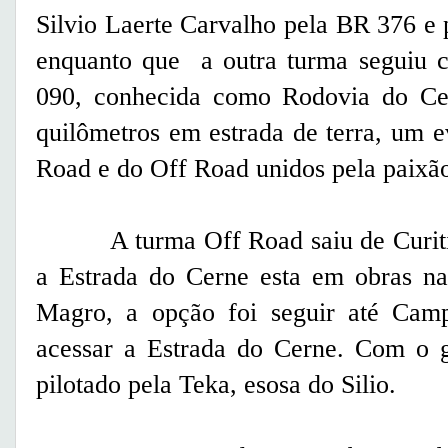
Silvio Laerte Carvalho pela BR 376 e
enquanto que a outra turma seguiu 
090, conhecida como Rodovia do Ce
quilômetros em estrada de terra, um 
Road e do Off Road unidos pela paixã
A turma Off Road saiu de Curitiba
a Estrada do Cerne esta em obras n
Magro, a opção foi seguir até Cam
acessar a Estrada do Cerne. Com o 
pilotado pela Teka, esosa do Silio.