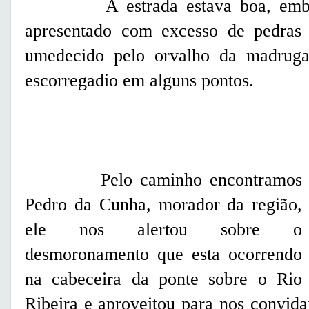
A estrada estava boa, embora 
apresentado com excesso de pedras 
umedecido pelo orvalho da madrug
escorregadio em alguns pontos.
Pelo caminho encontramos
Pedro da Cunha, morador da região,
ele nos alertou sobre o
desmoronamento que esta ocorrendo
na cabeceira da ponte sobre o Rio
Ribeira e aproveitou para nos convida