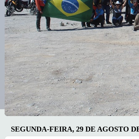
SEGUNDA-FEIRA, 29 DE AGOSTO DE