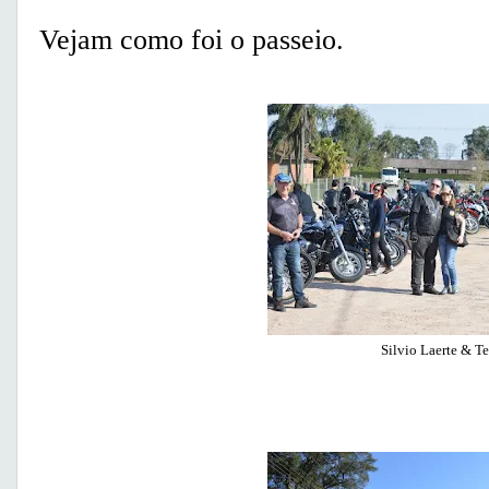
Vejam como foi o passeio.
Silvio Laerte & T