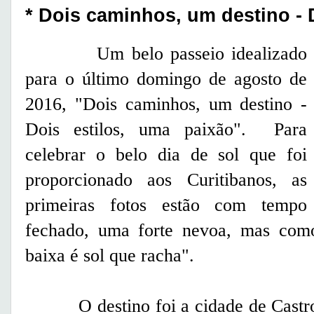
* Dois caminhos, um destino - 
Um belo passeio idealizado
para o último domingo de agosto de
2016, "Dois caminhos, um destino -
Dois estilos, uma paixão". Para
celebrar o belo dia de sol que foi
proporcionado aos Curitibanos, as
primeiras fotos estão com tempo
fechado, uma forte nevoa, mas como
baixa é sol que racha".
O destino foi a cidade de Castro 