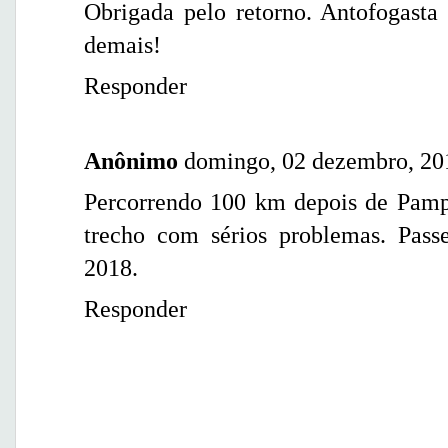
Obrigada pelo retorno. Antofogasta
demais!
Responder
Anônimo
domingo, 02 dezembro, 20
Percorrendo 100 km depois de Pam
trecho com sérios problemas. Pass
2018.
Responder