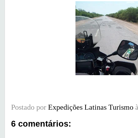
Postado por
Expedições Latinas Turismo
6 comentários: