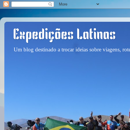
Expedições Latinas
Um blog destinado a trocar ideias sobre viagens, rote