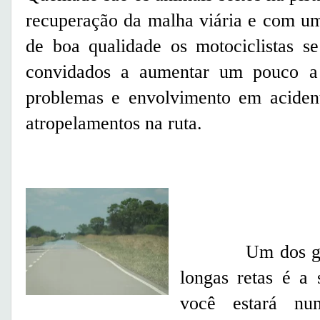
recuperação da malha viária e com um
de boa qualidade os motociclistas s
convidados a aumentar um pouco a v
problemas e envolvimento em acident
atropelamentos na ruta.
Um dos grande
longas retas é a 
você estará nu