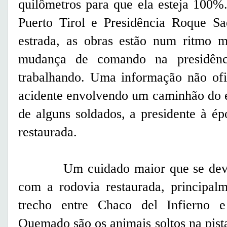
quilômetros para que ela esteja 100%.
Puerto Tirol e Presidência Roque S
estrada, as obras estão num ritmo m
mudança de comando na presidênc
trabalhando. Uma informação não ofi
acidente envolvendo um caminhão do e
de alguns soldados, a presidente à ép
restaurada.
Um cuidado maior que se deve
com a rodovia restaurada, principal
trecho entre Chaco del Infierno 
Quemado são os animais soltos na pist