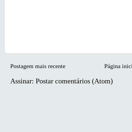
Postagem mais recente
Página inic
Assinar:
Postar comentários (Atom)