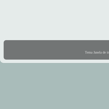
Tema Janela de 