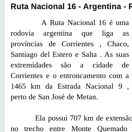
Ruta Nacional 16 - Argentina -
A Ruta Nacional 16 é uma
rodovia argentina que liga as
províncias de Corrientes , Chaco,
Santiago del Estero e Salta . As suas
extremidades são a cidade de
Corrientes e o entroncamento com a
1465 km da Estrada Nacional 9 ,
perto de San José de Metan.
Ela possui 707 km de extensão e 
no trecho entre Monte Quemado 