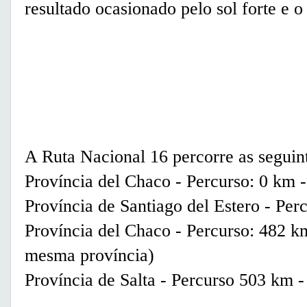
resultado ocasionado pelo sol forte e o
A Ruta Nacional 16 percorre as seguint
Província del Chaco - Percurso: 0 km 
Província de Santiago del Estero - Pe
Província del Chaco - Percurso: 482 k
mesma província)
Província de Salta - Percurso 503 km 