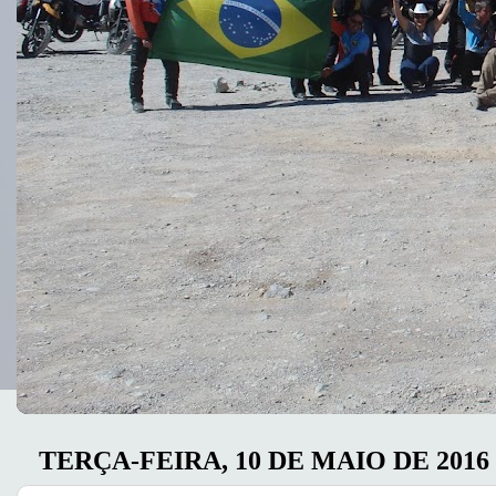
TERÇA-FEIRA, 10 DE MAIO DE 2016