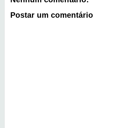
Postar um comentário