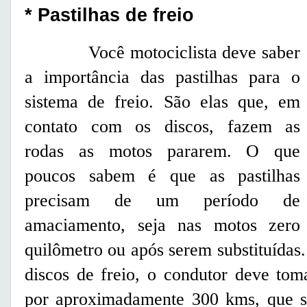
* Pastilhas de freio
Você motociclista deve saber
a importância das pastilhas para o
sistema de freio. São elas que, em
contato com os discos, fazem as
rodas as motos pararem. O que
poucos sabem é que as pastilhas
precisam de um período de
amaciamento, seja nas motos zero
quilômetro ou após serem substituídas.
discos de freio, o condutor deve to
por aproximadamente 300 kms, que s