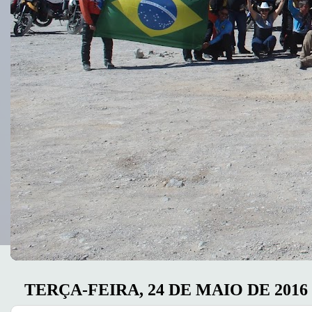
TERÇA-FEIRA, 24 DE MAIO DE 2016