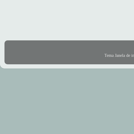
Tema Janela de 