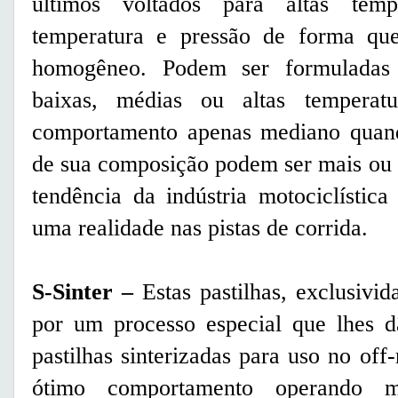
últimos voltados para altas tem
temperatura e pressão de forma que
homogêneo. Podem ser formuladas
baixas, médias ou altas temperat
comportamento apenas mediano quan
de sua composição podem ser mais ou 
tendência da indústria motociclístic
uma realidade nas pistas de corrida.
S-Sinter –
Estas pastilhas, exclusivid
por um processo especial que lhes dã
pastilhas sinterizadas para uso no off-
ótimo comportamento operando m