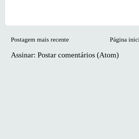
Postagem mais recente
Página inic
Assinar:
Postar comentários (Atom)