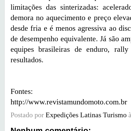
limitações das sinterizadas: acelera
demora no aquecimento e preço elevad
desde fria e é menos agressiva ao dis
de desempenho equivalente. Já são am
equipes brasileiras de enduro, rall
resultados.
Fontes:
http://www.revistamundomoto.com.br
Postado por
Expedições Latinas Turismo
Nenhum comentário: