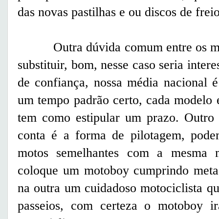
das novas pastilhas e ou discos de frei
Outra dúvida comum entre os motoci
substituir, bom, nesse caso seria inter
de confiança, nossa média nacional 
um tempo padrão certo, cada modelo 
tem como estipular um prazo. Outro 
conta é a forma de pilotagem, pode
motos semelhantes com a mesma m
coloque um motoboy cumprindo metas
na outra um cuidadoso motociclista q
passeios, com certeza o motoboy ir