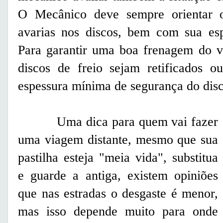
O Mecânico deve sempre orientar o
avarias nos discos, bem com sua es
Para garantir uma boa frenagem do v
discos de freio sejam retificados o
espessura mínima de segurança do d
Uma dica para quem vai fazer
uma viagem distante, mesmo que sua
pastilha esteja "meia vida", substitua
e guarde a antiga, existem opiniões
que nas estradas o desgaste é menor,
mas isso depende muito para onde