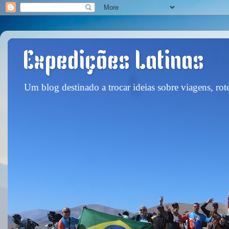
Expedições Latinas
Um blog destinado a trocar ideias sobre viagens, rote