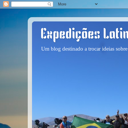
Expedições Lati
Um blog destinado a trocar ideias sobre 