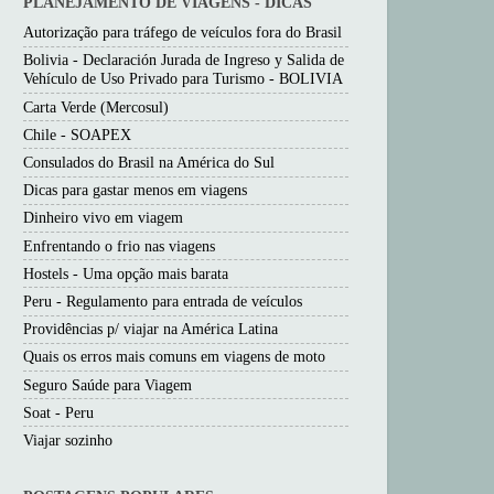
PLANEJAMENTO DE VIAGENS - DICAS
Autorização para tráfego de veículos fora do Brasil
Bolivia - Declaración Jurada de Ingreso y Salida de
Vehículo de Uso Privado para Turismo - BOLIVIA
Carta Verde (Mercosul)
Chile - SOAPEX
Consulados do Brasil na América do Sul
Dicas para gastar menos em viagens
Dinheiro vivo em viagem
Enfrentando o frio nas viagens
Hostels - Uma opção mais barata
Peru - Regulamento para entrada de veículos
Providências p/ viajar na América Latina
Quais os erros mais comuns em viagens de moto
Seguro Saúde para Viagem
Soat - Peru
Viajar sozinho