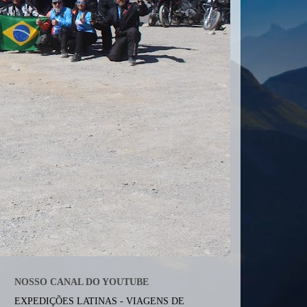
NOSSO CANAL DO YOUTUBE
EXPEDIÇÕES LATINAS - VIAGENS DE