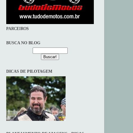
PARCEIROS
BUSCA NO BLOG
DICAS DE PILOTAGEM