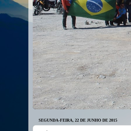
SEGUNDA-FEIRA, 22 DE JUNHO DE 2015