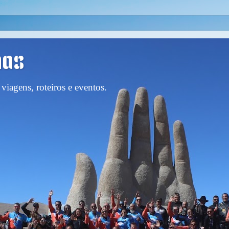
nas
viagens, roteiros e eventos.