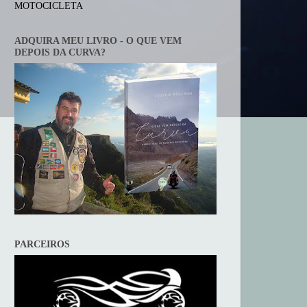
MOTOCICLETA
ADQUIRA MEU LIVRO - O QUE VEM
DEPOIS DA CURVA?
PARCEIROS