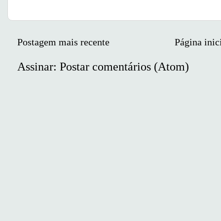
Postagem mais recente
Página inic
Assinar:
Postar comentários (Atom)