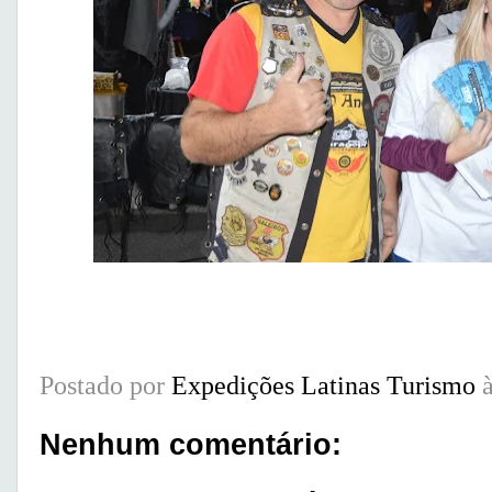
Postado por
Expedições Latinas Turismo
Nenhum comentário: