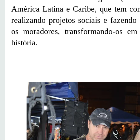
América Latina e Caribe, que tem com
realizando projetos sociais e fazend
os moradores, transformando-os em 
história.