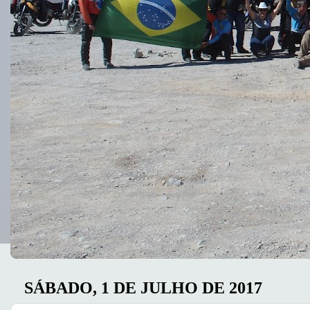
SÁBADO, 1 DE JULHO DE 2017