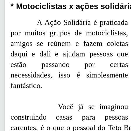
* Motociclistas x ações solidári
A Ação Solidária é praticada
por muitos grupos de motociclistas,
amigos se reúnem e fazem coletas
daqui e dali e ajudam pessoas que
estão passando por certas
necessidades, isso é simplesmente
fantástico.
Você já se imaginou
construindo casas para pessoas
carentes, é o que o pessoal do Teto 