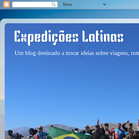
Expedições Latinas
Um blog destinado a trocar ideias sobre viagens, rote