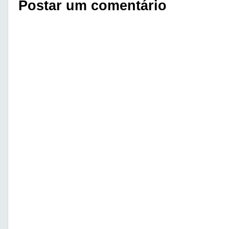
Postar um comentário