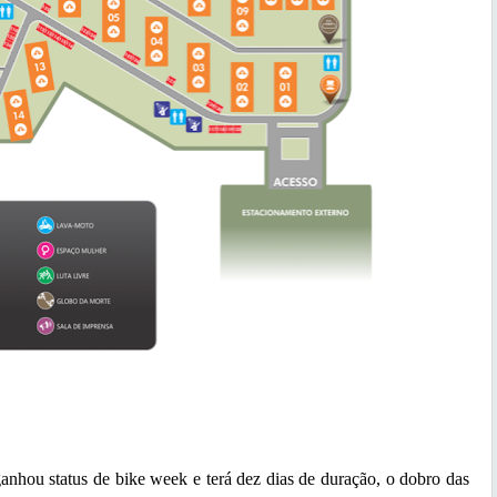
 status de bike week e terá dez dias de duração, o dobro das