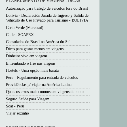
PLANEJAMENTO DE VIAGENS - DICAS
Autorização para tráfego de veículos fora do Brasil
Bolivia - Declaración Jurada de Ingreso y Salida de
Vehículo de Uso Privado para Turismo - BOLIVIA
Carta Verde (Mercosul)
Chile - SOAPEX
Consulados do Brasil na América do Sul
Dicas para gastar menos em viagens
Dinheiro vivo em viagem
Enfrentando o frio nas viagens
Hostels - Uma opção mais barata
Peru - Regulamento para entrada de veículos
Providências p/ viajar na América Latina
Quais os erros mais comuns em viagens de moto
Seguro Saúde para Viagem
Soat - Peru
Viajar sozinho