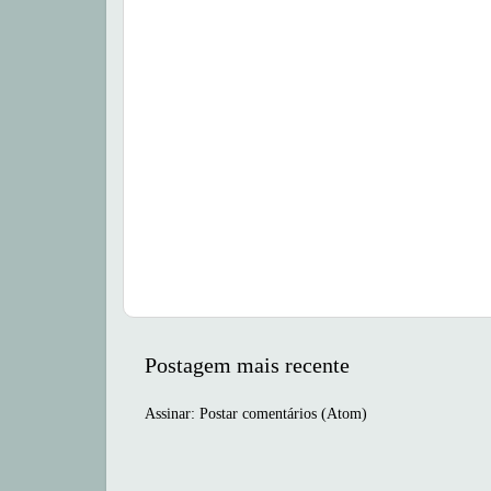
Postagem mais recente
Assinar:
Postar comentários (Atom)