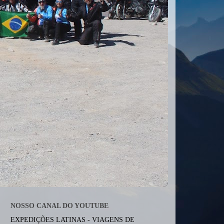
NOSSO CANAL DO YOUTUBE
EXPEDIÇÕES LATINAS - VIAGENS DE