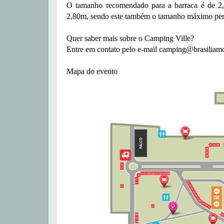
O tamanho recomendado para a barraca é de 2
2,80m, sendo este também o tamanho máximo per
Quer saber mais sobre o Camping Ville?
Entre em contato pelo e-mail camping@brasiliam
Mapa do evento