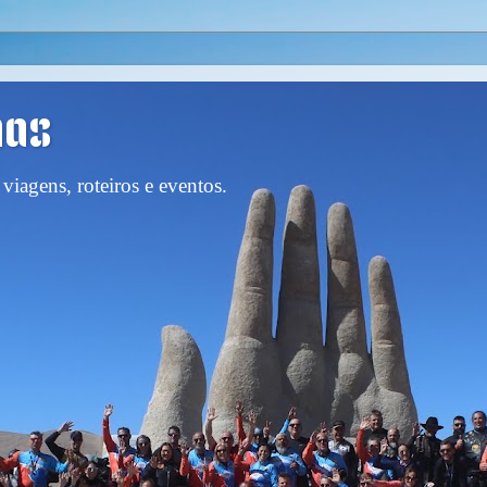
nas
viagens, roteiros e eventos.