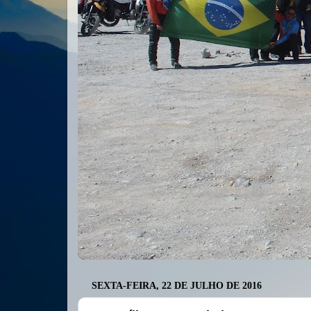
SEXTA-FEIRA, 22 DE JULHO DE 2016