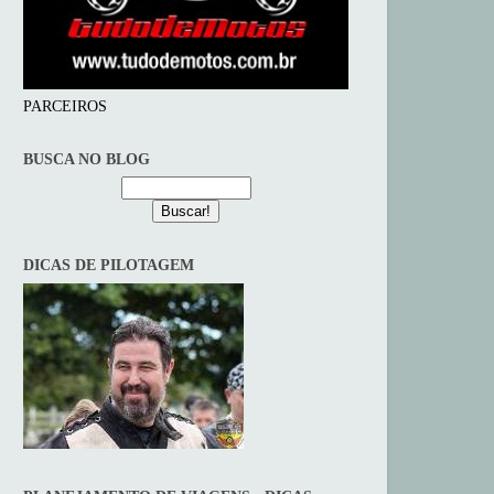
PARCEIROS
BUSCA NO BLOG
DICAS DE PILOTAGEM