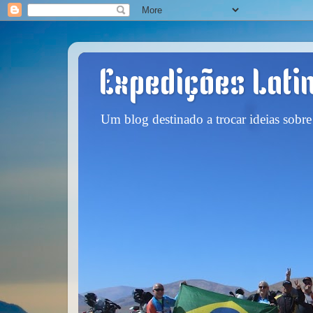
Expedições Lati
Um blog destinado a trocar ideias sobre 