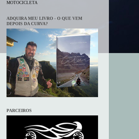
MOTOCICLETA
ADQUIRA MEU LIVRO - O QUE VEM
DEPOIS DA CURVA?
PARCEIROS