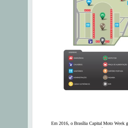
Em 2016, o Brasília Capital Moto Week ganhou