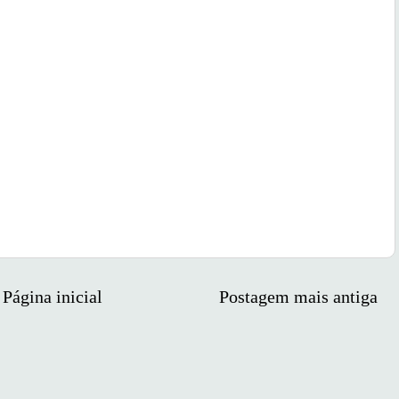
Página inicial
Postagem mais antiga